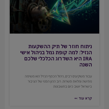
ניתוח חוזר של תיק ההשקעות
הנזיל: למה קופת גמל בניהול אישי
IRA היא השדרוג הכלכלי שלכם
השנה
עבור משקיעים רבים, ניהול הכסף הנזיל הוא משימה
מתישה ומלאת פשרות. רוב ההון הפנוי של הציבור
בישראל יושב כיום בחשבונות
קרא עוד ↢