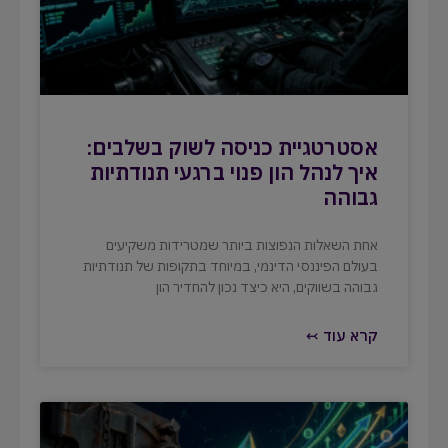
אסטרטגיית כניסה לשוק בשלבים:
איך לנהל הון פנוי ברגעי תנודתיות
גבוהה
אחת השאלות הנפוצות ביותר שמטרידות משקיעים
בעולם הפיננסי הדינמי, במיוחד בתקופות של תנודתיות
גבוהה בשווקים, היא כיצד נכון להחדיר הון
קרא עוד ↢