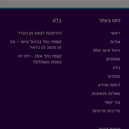
ניווט באתר
בלוג
ראשי
הזדמנות לצאת מן העדר
אודות
קופות גמל בניהול אישי – מה
זה ולמה זה כדאי?
ניהול אישי IRA
קופת גמל IRA – למי זה
שותפים
באמת משתלם?
בלוג
טפסים
דוחות ומידע
שאלות ותשובות
צור קשר
מדיניות פרטיות