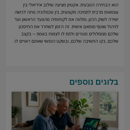
הוא הבחירה הטבעית. אקטיון מציעה שילוב אידיאלי בין
עצמאות מרבית לתמיכה מקצועית, בין טכנולוגיה נוחה לגישה
ישירה לשוק ההון, ומלווה את לקוחותיה מהצעד הראשון ועד
לניהול שוטף מותאם אישית. זה הזמן לשחרר את החיסכון
שלכם ממסלולים סגורים ולתת לו לצמוח באמת – בקצב
שלכם, בקו החשיבה שלכם, ובשקט הנפשי שאתם ראויים לו.
בלוגים נוספים