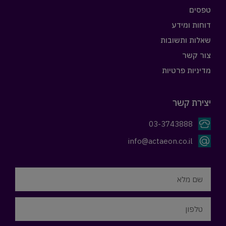
טפסים
דוחות ומידע
שאלות ותשובות
צור קשר
מדיניות פרטיות
יצירת קשר
03-3743888
info@actaeon.co.il