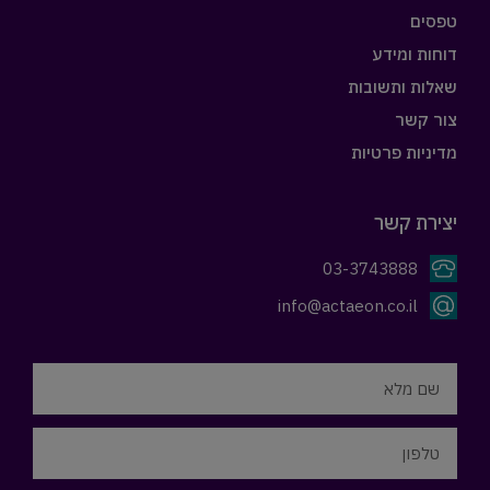
טפסים
דוחות ומידע
שאלות ותשובות
צור קשר
מדיניות פרטיות
יצירת קשר
03-3743888
info@actaeon.co.il