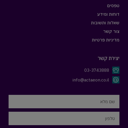
טפסים
דוחות ומידע
שאלות ותשובות
צור קשר
מדיניות פרטיות
יצירת קשר
03-3743888
info@actaeon.co.il