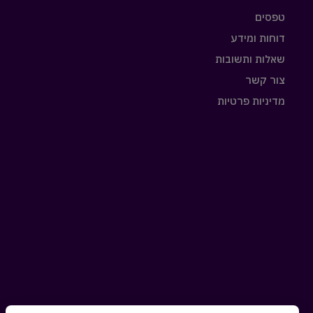
טפסים
דוחות ומידע
שאלות ותשובות
צור קשר
מדיניות פרטיות