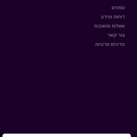
טפסים
דוחות ומידע
שאלות ותשובות
צור קשר
מדיניות פרטיות