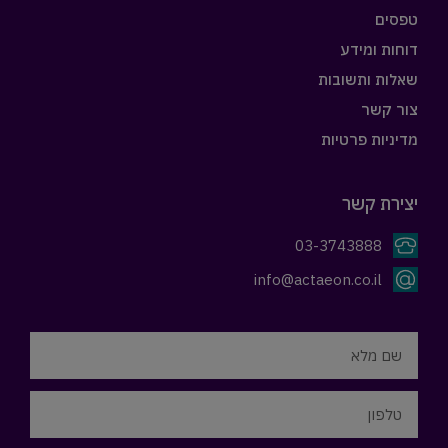
טפסים
דוחות ומידע
שאלות ותשובות
צור קשר
מדיניות פרטיות
יצירת קשר
03-3743888
info@actaeon.co.il