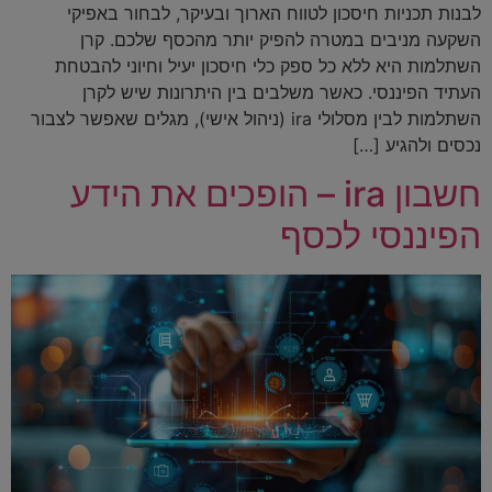
לבנות תכניות חיסכון לטווח הארוך ובעיקר, לבחור באפיקי
השקעה מניבים במטרה להפיק יותר מהכסף שלכם. קרן
השתלמות היא ללא כל ספק כלי חיסכון יעיל וחיוני להבטחת
העתיד הפיננסי. כאשר משלבים בין היתרונות שיש לקרן
השתלמות לבין מסלולי ira (ניהול אישי), מגלים שאפשר לצבור
נכסים ולהגיע […]
חשבון ira – הופכים את הידע
הפיננסי לכסף