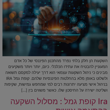
השקעות הן חלק בלתי נפרד מהתכנון הפיננסי של כל אדם
המעוניין להבטיח את עתידו הכלכלי. כיום, יותר ויותר משקיעים
מבינים כי ניהול השקעות עצמאי הוא דרך יעילה למקסם תשואה
ולשלוט באופן מלא בהחלטות הפיננסיות שלהם. קופת גמל IRA
בניהול אישי מציעה יתרונות רבים למי שמחפש גמישות, שקיפות
ושליטה ישירה על החיסכון שלו. כאשר משווים בין […]
Ira קופת גמל : מסלול השקעה