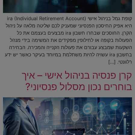
קופת גמל בניהול אישי ira (Individual Retirement Account)
היא אפיק החיסכון הפנסיוני שמעניק לכם שליטה מלאה על ניהול
הקרן. החוסכים שבחרו חשבון ira מבצעים בעצמם את כל
הפעולות בקופה או לחילופין מפקידים את המשימה בידי מנהל
השקעות שמבצע עבורם את פעולות הקנייה והמכירה. הבחירה
בחשבון ira עשויה להיות משתלמת במיוחד בעיקר כאשר יש ידע
רלוונטי. […]
קרן פנסיה בניהול אישי – איך
בוחרים נכון מסלול פנסיוני?