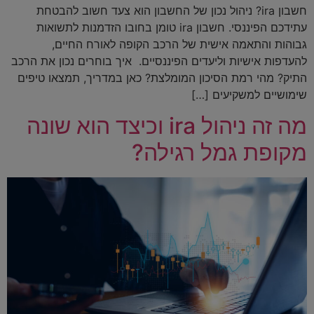
חשבון ira? ניהול נכון של החשבון הוא צעד חשוב להבטחת
עתידכם הפיננסי. חשבון ira טומן בחובו הזדמנות לתשואות
גבוהות והתאמה אישית של הרכב הקופה לאורח החיים,
להעדפות אישיות וליעדים הפיננסיים. איך בוחרים נכון את הרכב
התיק? מהי רמת הסיכון המומלצת? כאן במדריך, תמצאו טיפים
שימושיים למשקיעים […]
מה זה ניהול ira וכיצד הוא שונה
מקופת גמל רגילה?