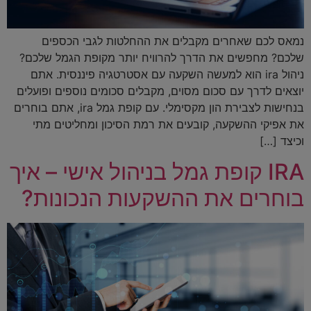
נמאס לכם שאחרים מקבלים את ההחלטות לגבי הכספים
שלכם? מחפשים את הדרך להרוויח יותר מקופת הגמל שלכם?
ניהול ira הוא למעשה השקעה עם אסטרטגיה פיננסית. אתם
יוצאים לדרך עם סכום מסוים, מקבלים סכומים נוספים ופועלים
בנחישות לצבירת הון מקסימלי. עם קופת גמל ira, אתם בוחרים
את אפיקי ההשקעה, קובעים את רמת הסיכון ומחליטים מתי
וכיצד […]
IRA קופת גמל בניהול אישי – איך
בוחרים את ההשקעות הנכונות?