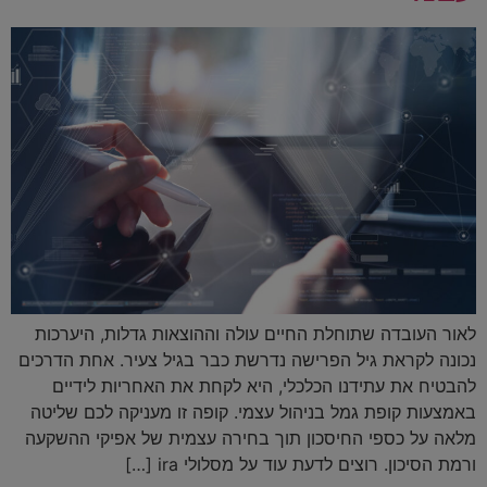
לאור העובדה שתוחלת החיים עולה וההוצאות גדלות, היערכות
נכונה לקראת גיל הפרישה נדרשת כבר בגיל צעיר. אחת הדרכים
להבטיח את עתידנו הכלכלי, היא לקחת את האחריות לידיים
באמצעות קופת גמל בניהול עצמי. קופה זו מעניקה לכם שליטה
מלאה על כספי החיסכון תוך בחירה עצמית של אפיקי ההשקעה
ורמת הסיכון. רוצים לדעת עוד על מסלולי ira […]