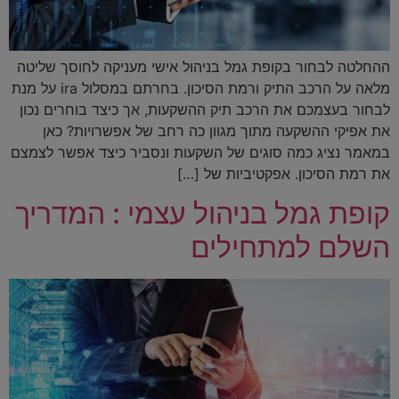
ההחלטה לבחור בקופת גמל בניהול אישי מעניקה לחוסך שליטה
מלאה על הרכב התיק ורמת הסיכון. בחרתם במסלול ira על מנת
לבחור בעצמכם את הרכב תיק ההשקעות, אך כיצד בוחרים נכון
את אפיקי ההשקעה מתוך מגוון כה רחב של אפשרויות? כאן
במאמר נציג כמה סוגים של השקעות ונסביר כיצד אפשר לצמצם
את רמת הסיכון. אפקטיביות של […]
קופת גמל בניהול עצמי : המדריך
השלם למתחילים