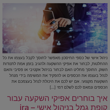
ניהול אישי של כספי החיסכון מאפשר לחוסך לקבל בעצמו את כל
ההחלטות, לבחור את אפיקי ההשקעה ולהגיב בזמן אמת לתנודות
השוק. החוסך מחליט האם לבחור בניהול אקטיבי או פסיבי והאם
לנהל בעצמו את הכספים או להפקיד את המשימה בידי מנהל
השקעות מקצועי. אם יש לכם את היכולת לנהל בעצמכם את
הכספים ונמאס לכם לשלם דמי […]
איך בוחרים אפיקי השקעה עבור
קופת גמל בניהול אישי – ira