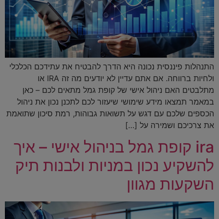
התנהלות פיננסית נכונה היא הדרך להבטיח את עתידכם הכלכלי
ולחיות ברווחה. אם אתם עדיין לא יודעים מה זה IRA או
מתלבטים האם ניהול אישי של קופת גמל מתאים לכם – כאן
במאמר תמצאו מידע שימושי שיעזור לכם לתכנן נכון את ניהול
הכספים שלכם עם דגש על תשואות גבוהות, רמת סיכון שתואמת
את צרכיכם ושמירה על […]
ira קופת גמל בניהול אישי – איך
להשקיע נכון במניות ולבנות תיק
השקעות מגוון