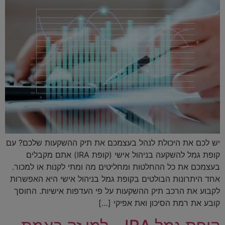
יש לכם את היכולת לנהל בעצמכם את תיק ההשקעות שלכם? עם
קופת גמל להשקעה בניהול אישי (קופת IRA) אתם מקבלים
בעצמכם את כל ההחלטות ומחליטים מה ומתי לקנות או למכור.
אחד היתרונות הבולטים בקופת גמל בניהול אישי היא האפשרות
לקבוע את הרכב תיק ההשקעות על פי העדפות אישיות. החוסך
קובע את רמת הסיכון ואת אפיקי […]