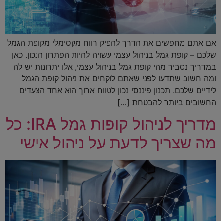
אם אתם מחפשים את הדרך להפיק רווח מקסימלי מקופת הגמל
שלכם – קופת גמל בניהול עצמי עשויה להיות הפתרון הנכון. כאן
במדריך נסביר מהי קופת גמל בניהול עצמי, אלו יתרונות יש לה
ומה חשוב שתדעו לפני שאתם לוקחים את ניהול קופת הגמל
לידיים שלכם. תכנון פיננסי נכון לטווח ארוך הוא אחד הצעדים
החשובים ביותר להבטחת […]
מדריך לניהול קופות גמל IRA: כל
מה שצריך לדעת על ניהול אישי