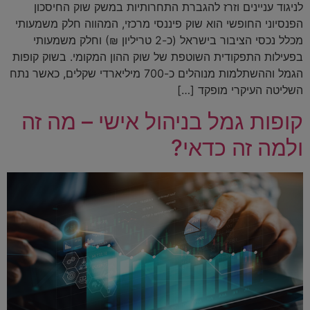
לניגוד עניינים וזרז להגברת התחרותיות במשק שוק החיסכון
הפנסיוני החופשי הוא שוק פיננסי מרכזי, המהווה חלק משמעותי
מכלל נכסי הציבור בישראל (כ-2 טריליון ₪) וחלק משמעותי
בפעילות התפקודית השוטפת של שוק ההון המקומי. בשוק קופות
הגמל וההשתלמות מנוהלים כ-700 מיליארדי שקלים, כאשר נתח
השליטה העיקרי מופקד […]
קופות גמל בניהול אישי – מה זה
ולמה זה כדאי?