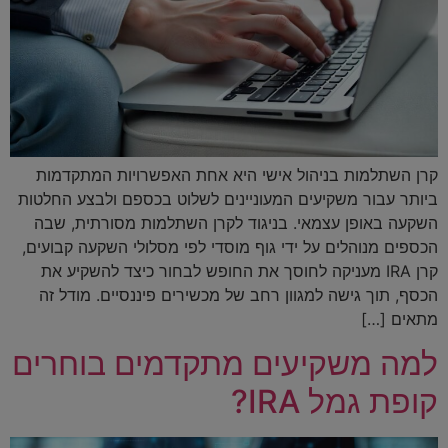
קרן השתלמות בניהול אישי היא אחת האפשרויות המתקדמות
ביותר עבור משקיעים המעוניינים לשלוט בכספם ולבצע החלטות
השקעה באופן עצמאי. בניגוד לקרן השתלמות מסורתית, שבה
הכספים מנוהלים על ידי גוף מוסדי לפי מסלולי השקעה קבועים,
קרן IRA מעניקה לחוסך את החופש לבחור כיצד להשקיע את
הכסף, תוך גישה למגוון רחב של מכשירים פיננסיים. מודל זה
מתאים […]
למה משקיעים מתקדמים בוחרים
קופת גמל IRA?