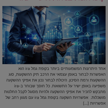
אחד היתרונות המשמעותיים ביותר בקופת גמל ira הוא
האפשרות לבחור באופן עצמאי את הרכב תיק ההשקעות, סוג
ההשקעות ורמת הסיכון. היכולת לבחור נכון את אפיקי ההשקעה
משפיעה באופן ישיר על התשואות. כל חוסך שבוחר ב-ira
מתבקש להכיר את אפיקי ההשקעה ולהיות מסוגל לקבל החלטות
מושכלות. אפשרויות השקעה בקופת גמל ira עם מגוון רחב של
אפשרויות […]