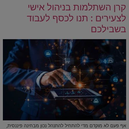
קרן השתלמות בניהול אישי
לצעירים : תנו לכסף לעבוד
בשבילכם
אף פעם לא מוקדם מדי להתחיל להתנהל נכון מבחינה פיננסית,