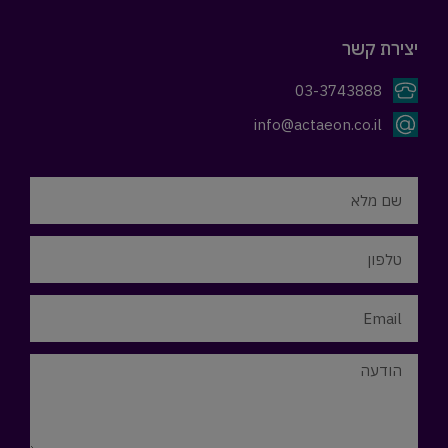
יצירת קשר
03-3743888
info@actaeon.co.il