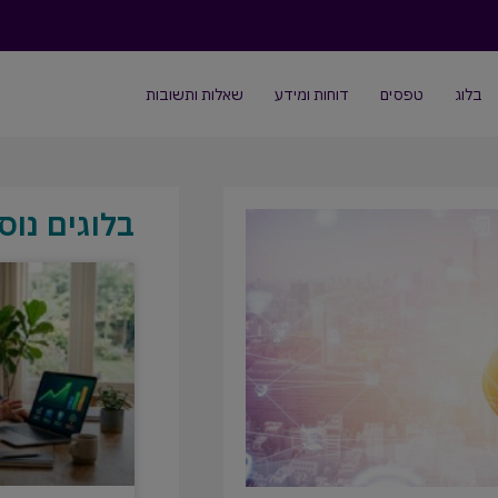
בלוג
טפסים
דוחות ומידע
שאלות ותשובות
בלוגים נוס