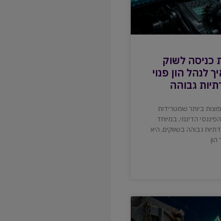
 כניסה לשוק
ך לנהל הון פנוי
תיות גבוהה
וצות ביותר שמטרידות
פיננסי הדינמי, במיוחד
תיות גבוהה בשווקים, היא
הון