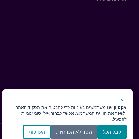
×
אקטיון
אנו משתמשים בעוגיות כדי להבטיח את תפקוד האתר
ולשפר את חוויית המשתמש. אפשר לבחור אילו סוגי עוגיות
להפעיל.
קבל הכל
הסר לא הכרחיות
העדפות