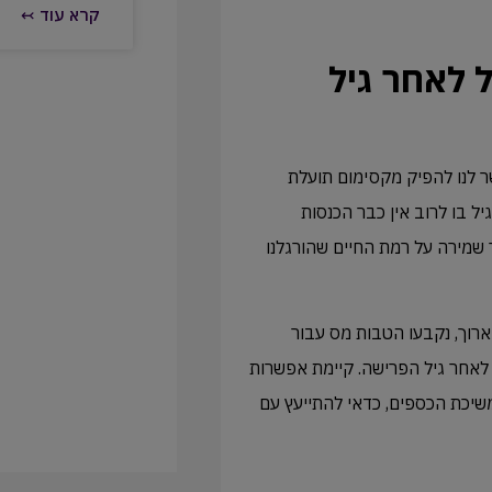
קרא עוד ↢
 לאחר גיל
 לנו להפיק מקסימום תועלת
ל בו לרוב אין כבר הכנסות
שמירה על רמת החיים שהורגלנו
ארוך, נקבעו הטבות מס עבור
לאחר גיל הפרישה. קיימת אפשרות
שיכת הכספים, כדאי להתייעץ עם