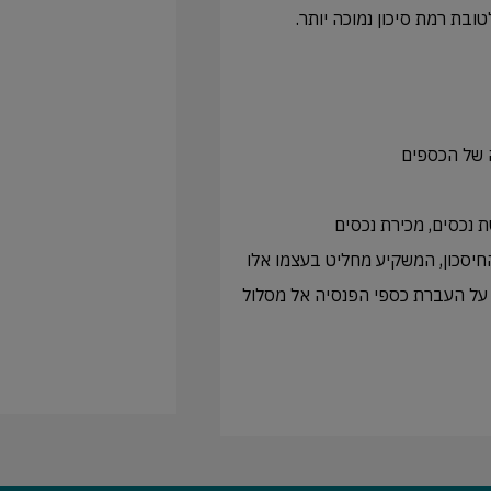
 נכסים, מכירת נכסים
חיסכון, המשקיע מחליט בעצמו אלו
ה על העברת כספי הפנסיה אל מסלול