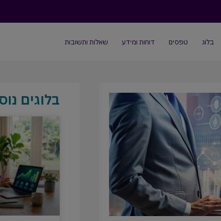
בלוג
טפסים
דוחות ומידע
שאלות ותשובות
בלוגים נוס