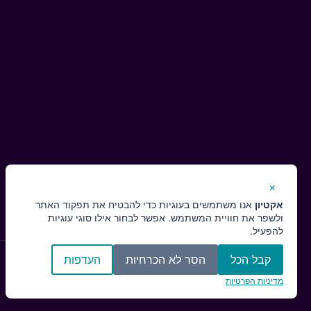
×
אקטיון
אנו משתמשים בעוגיות כדי להבטיח את תפקוד האתר
ולשפר את חוויית המשתמש. אפשר לבחור אילו סוגי עוגיות
להפעיל.
קבל הכל
הסר לא הכרחיות
העדפות
מדיניות הפרטיות