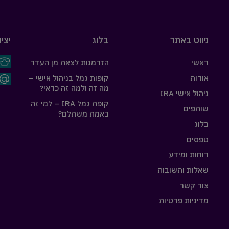
ניווט באתר
בלוג
יצי
ראשי
הזדמנות לצאת מן העדר
אודות
קופות גמל בניהול אישי –
מה זה ולמה זה כדאי?
ניהול אישי IRA
קופת גמל IRA – למי זה
שותפים
באמת משתלם?
בלוג
טפסים
דוחות ומידע
שאלות ותשובות
צור קשר
מדיניות פרטיות