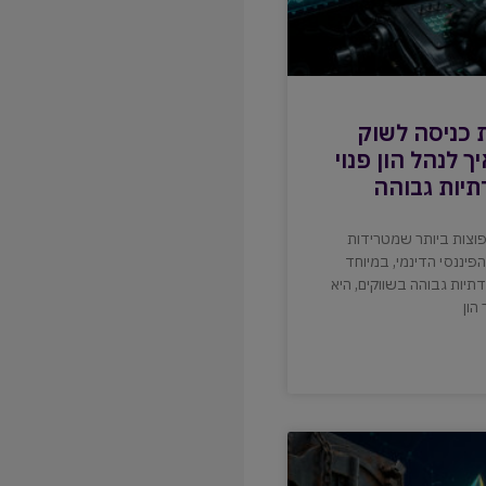
 כניסה לשוק
ך לנהל הון פנוי
תיות גבוהה
וצות ביותר שמטרידות
פיננסי הדינמי, במיוחד
תיות גבוהה בשווקים, היא
הון