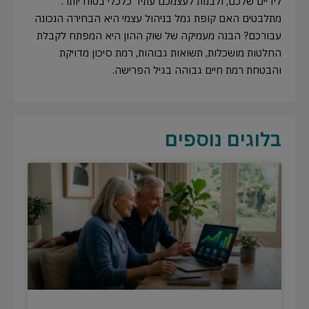
לידיים שלכם, ולבנות לעצמכם עתיד כלכלי בטוח יותר.
מתלבטים האם קופת גמל בניהול עצמי היא הבחירה הנכונה
עבורכם? הבנה מעמיקה של שוק ההון היא המפתח לקבלת
החלטות מושכלות, תשואות גבוהות, רמת סיכון מדויקת
והבטחת רמת חיים גבוהה בגיל הפרישה.
בלוגים נוספים