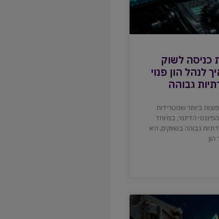
 כניסה לשוק
ך לנהל הון פנוי
תיות גבוהה
וצות ביותר שמטרידות
פיננסי הדינמי, במיוחד
תיות גבוהה בשווקים, היא
הון