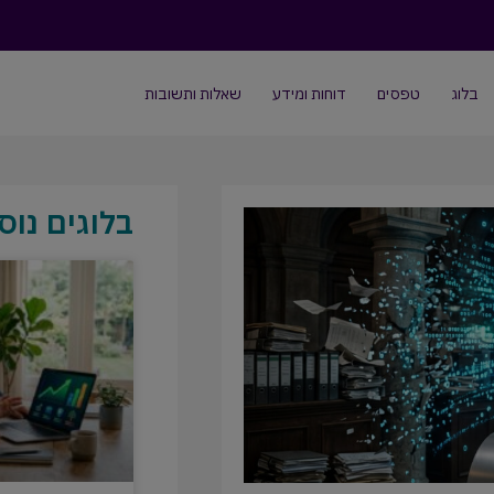
בלוג
טפסים
דוחות ומידע
שאלות ותשובות
בלוגים נוס