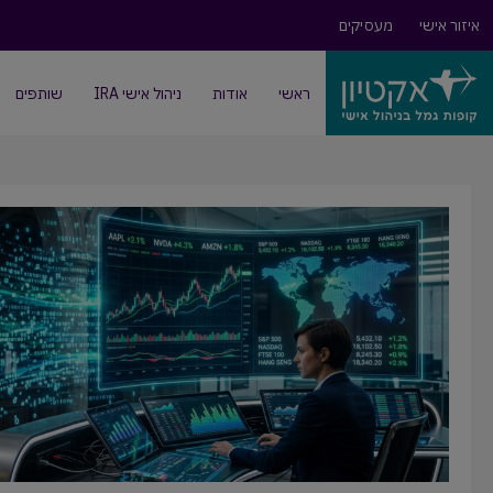
איזור אישי
מעסיקים
ראשי
אודות
ניהול אישי IRA
שותפים