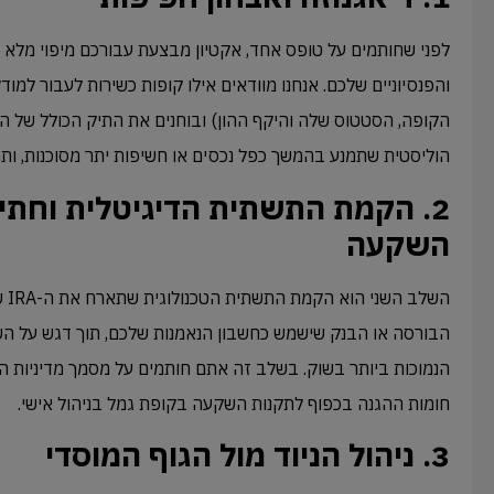
לפני שחותמים על טופס אחד, אקטיון מבצעת עבורכם מיפוי מלא ש
והפנסיוניים שלכם. אנחנו מוודאים אילו קופות כשירות לעבור למודל
הקופה, הסטטוס שלה והיקף ההון) ובוחנים את התיק הכולל של 
הוליסטית שתמנע בהמשך כפל נכסים או חשיפות יתר מסוכנות, ות
2. הקמת התשתית הדיגיטלית וחתימ
השקעה
השל
הבורסה או הבנק שישמש כחשבון הנאמנות שלכם, תוך דגש על הש
חומות ההגנה בכפוף לתקנות השקעה בקופת גמל בניהול אישי.
3. ניהול הניוד מול הגוף המוסדי