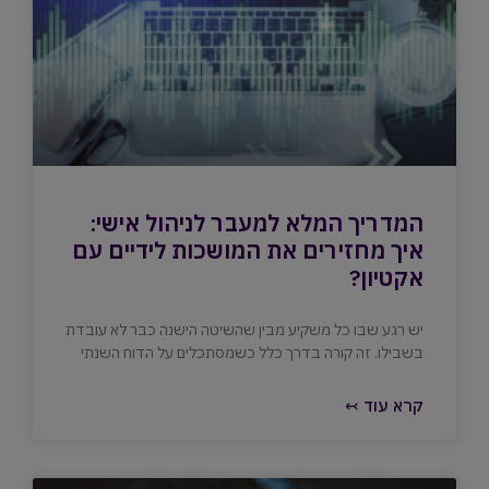
המדריך המלא למעבר לניהול אישי:
איך מחזירים את המושכות לידיים עם
אקטיון?
יש רגע שבו כל משקיע מבין שהשיטה הישנה כבר לא עובדת
בשבילו. זה קורה בדרך כלל כשמסתכלים על הדוח השנתי
קרא עוד ↢