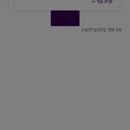
קרא עוד ↢
טען עוד
אין יותר בלוגים להציג