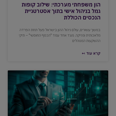
הון משפחתי מערכתי: שילוב קופות
גמל בניהול אישי בתוך אסטרטגיית
הנכסים הכוללת
במשך עשורים, עולם ניהול ההון בישראל פעל תחת הפרדה
מלאכותית ומזיקה. מצד אחד עמד "הכסף החופשי" – תיקי
ההשקעות המנוהלים
קרא עוד ↢