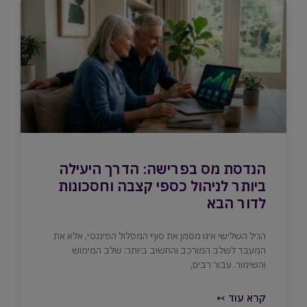
הנדסת מס בפרישה: הדרך היעילה
ביותר לניהול כספי קצבה וחסכונות
לדור הבא
הגיל השלישי אינו מסמן את סוף המסלול הפיננסי, אלא את
המעבר לשלב המורכב והחשוב ביותר: שלב המימוש
והשימור. עבור רבים,
קרא עוד ↢