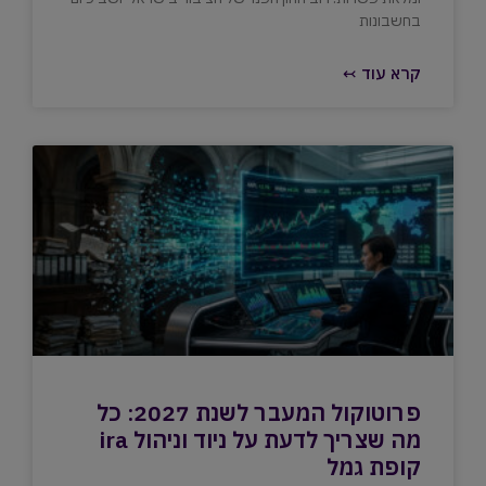
בחשבונות
קרא עוד ↢
פרוטוקול המעבר לשנת 2027: כל
מה שצריך לדעת על ניוד וניהול ira
קופת גמל