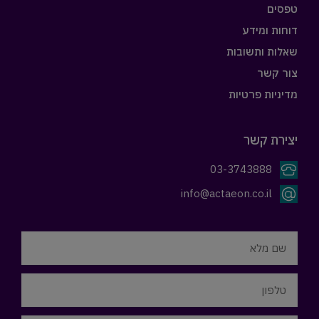
טפסים
דוחות ומידע
שאלות ותשובות
צור קשר
מדיניות פרטיות
יצירת קשר
03-3743888
info@actaeon.co.il