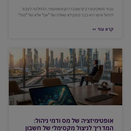
עבור משקיעים רבים שצברו הון משמעותי, ההחלטה לעבור
לניהול אישי היא כבר מזמן לא שאלה של "אם" אלא של "מתי".
קרא עוד ↢
אופטימיזציה של מס ודמי ניהול:
המדריך לניצול מקסימלי של חשבון