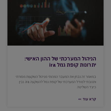
הניהול המערכתי של ההון האישי:
יתרונות קופת גמל ira
במאמר זה נבחן את המעבר המהותי מניהול השקעות מסורתי
ותגובתי למודל המערכתי של קופת גמל להשקעה ira. נבין
כיצד השליטה
קרא עוד ↢