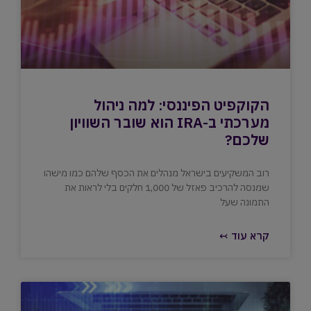
הקוקפיט הפיננסי: למה ניהול
מערכתי ב-IRA הוא שובר השוויון
שלכם?
רוב המשקיעים בישראל מנהלים את הכסף שלהם כמו מישהו
שמנסה להרכיב פאזל של 1,000 חלקים בלי לראות את
התמונה שעל
קרא עוד ↢