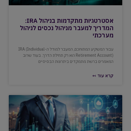
אסטרטגיות מתקדמות בניהול IRA:
המדריך למעבר מניהול נכסים לניהול
מערכתי
עבור המשקיע המתוחכם, המעבר למודל ה-IRA (Individual
Retirement Account) הוא רק תחילת הדרך. בעוד שרוב
המאמרים ברשת מתמקדים ביתרונות הבסיסיים
קרא עוד ↢