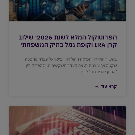
הפרוטוקול המלא לשנת 2026: שילוב
קרן IRA וקופת גמל בתיק המשפחתי
בעשור האחרון, תפיסת ניהול ההון בישראל עברה מהפכה
שקטה אך עוצמתית. אם בעבר משקיעים נטו להפריד בין
"הכסף הפנסיוני" לבין
קרא עוד ↢