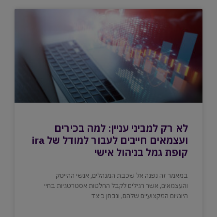
לא רק למביני עניין: למה בכירים
ועצמאים חייבים לעבור למודל של ira
קופת גמל בניהול אישי
במאמר זה נפנה אל שכבת המנהלים, אנשי ההייטק
והעצמאים, אשר רגילים לקבל החלטות אסטרטגיות בחיי
היומיום המקצועיים שלהם, ונבחן כיצד