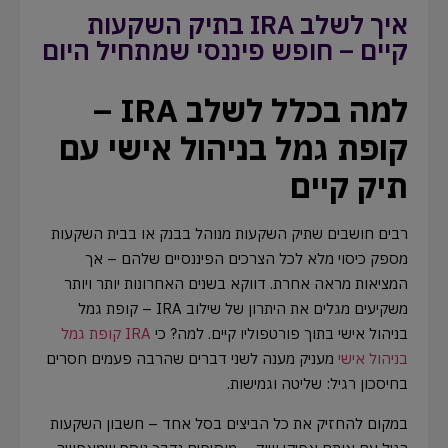
איך לשלב IRA בתיק השקעות
קיים – חופש פיננסי שמתחיל היום
למה בכלל לשלב IRA –
קופת גמל בניהול אישי עם
תיק קיים
רבים חושבים שתיק השקעות מנוהל בבנק או בבית השקעות
מספק כיסוי מלא לכל הצרכים הפיננסיים שלהם – אך
המציאות מראה אחרת. דווקא בשנים האחרונות יותר ויותר
משקיעים מגלים את היתרון של שילוב IRA – קופת גמל
בניהול אישי בתוך פורטפוליו קיים. למה? כי
IRA קופת גמל
בניהול אישי
מעניק מענה לשני דברים שהרבה פעמים חסרים
בחיסכון רגיל: שליטה וגמישות.
במקום להחזיק את כל הביצים בסל אחד – חשבון השקעות