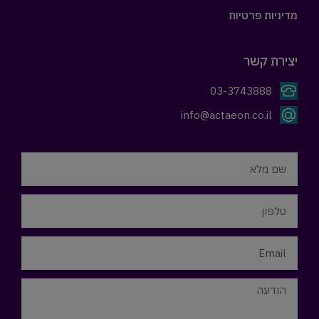
מדיניות פרטיות
יצירת קשר
03-3743888
info@actaeon.co.il