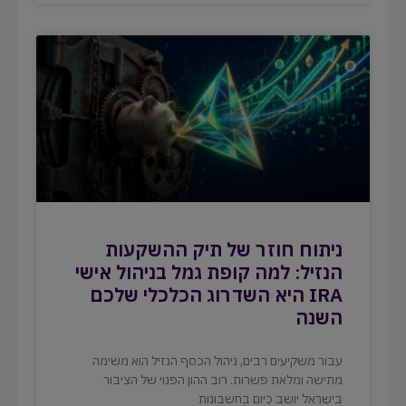
ניתוח חוזר של תיק ההשקעות
הנזיל: למה קופת גמל בניהול אישי
IRA היא השדרוג הכלכלי שלכם
השנה
עבור משקיעים רבים, ניהול הכסף הנזיל הוא משימה
מתישה ומלאת פשרות. רוב ההון הפנוי של הציבור
בישראל יושב כיום בחשבונות