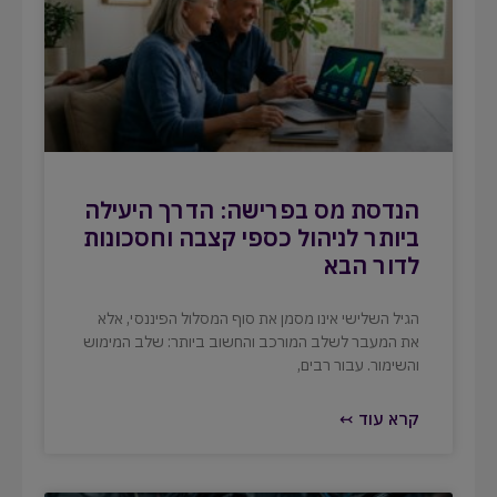
הנדסת מס בפרישה: הדרך היעילה
ביותר לניהול כספי קצבה וחסכונות
לדור הבא
הגיל השלישי אינו מסמן את סוף המסלול הפיננסי, אלא
את המעבר לשלב המורכב והחשוב ביותר: שלב המימוש
והשימור. עבור רבים,
קרא עוד ↢