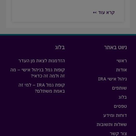
קרא עוד ↢
ניווט באתר
בלוג
ראשי
הזדמנות לצאת מן העדר
אודות
קופות גמל בניהול אישי – מה
זה ולמה זה כדאי?
ניהול אישי IRA
קופת גמל IRA – למי זה
שותפים
באמת משתלם?
בלוג
טפסים
דוחות ומידע
שאלות ותשובות
צור קשר